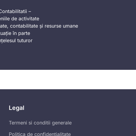
ontabilitatii –
iile de activitate
ate, contabilitate și resurse umane
uație în parte
nțelesul tuturor
Legal
Termeni si conditii generale
Politica de confidentialitate