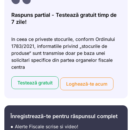
Raspuns partial - Testează gratuit timp de
7 zile!
In ceea ce priveste stocurile, conform Ordinului
1783/2021, informatiile privind „stocurile de
produse“ sunt transmise doar pe baza unei
solicitari specifice din partea organelor fiscale
centra
Testează gratuit
Loghează-te acum
Înregistrează-te pentru răspunsul complet
● Alerte Fiscale scrise si video!