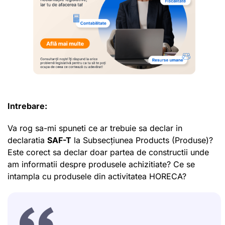
Intrebare:
Va rog sa-mi spuneti ce ar trebuie sa declar in
declaratia
SAF-T
la Subsecțiunea Products (Produse)?
Este corect sa declar doar partea de constructii unde
am informatii despre produsele achizitiate? Ce se
intampla cu produsele din activitatea HORECA?