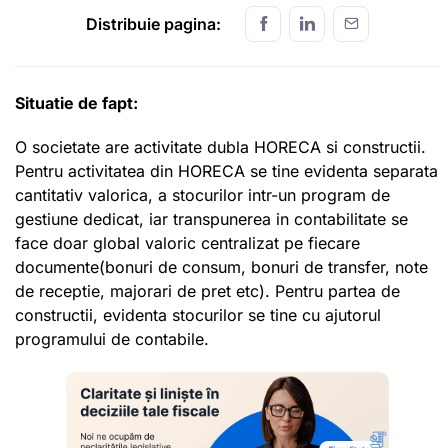
Distribuie pagina:
Situatie de fapt:
O societate are activitate dubla HORECA si constructii.
Pentru activitatea din HORECA se tine evidenta separata
cantitativ valorica, a stocurilor intr-un program de
gestiune dedicat, iar transpunerea in contabilitate se
face doar global valoric centralizat pe fiecare
documente(bonuri de consum, bonuri de transfer, note
de receptie, majorari de pret etc). Pentru partea de
constructii, evidenta stocurilor se tine cu ajutorul
programului de contabile.