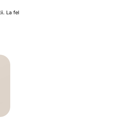
i. La fel