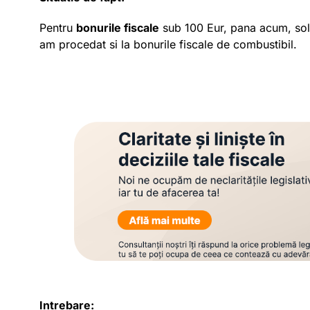
Pentru
bonurile fiscale
sub 100 Eur, pana acum, solic
am procedat si la bonurile fiscale de combustibil.
Intrebare: