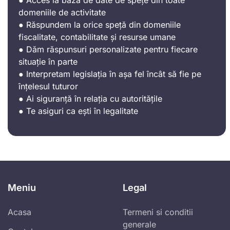
domeniile de activitate
● Răspundem la orice speță din domeniile
fiscalitate, contabilitate și resurse umane
● Dăm răspunsuri personalizate pentru fiecare
situație în parte
● Interpretam legislația în așa fel încât să fie pe
înțelesul tuturor
● Ai siguranță în relația cu autoritățile
● Te asiguri ca ești în legalitate
Meniu
Legal
Acasa
Termeni si conditii
generale