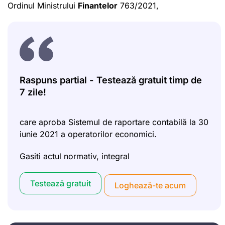
Ordinul Ministrului
Finantelor
763/2021,
Raspuns partial - Testează gratuit timp de
7 zile!
care aproba Sistemul de raportare contabilă la 30
iunie 2021 a operatorilor economici.
Gasiti actul normativ, integral
Testează gratuit
Loghează-te acum