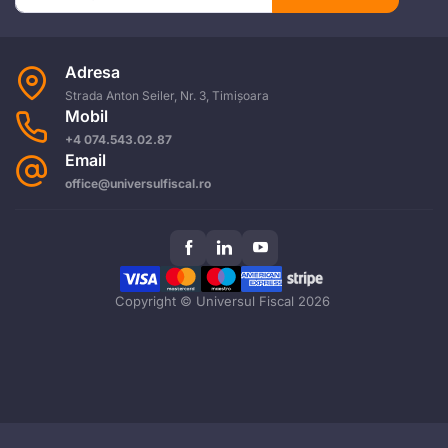
Adresa
Strada Anton Seiler, Nr. 3, Timișoara
Mobil
+4 074.543.02.87
Email
office@universulfiscal.ro
Copyright © Universul Fiscal 2026