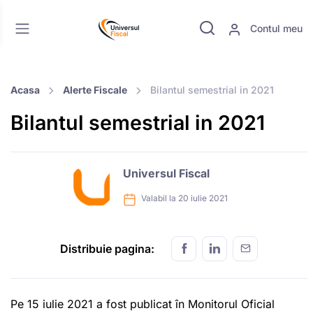
Contul meu
Acasa
Alerte Fiscale
Bilantul semestrial in 2021
Bilantul semestrial in 2021
Universul Fiscal
Valabil la 20 iulie 2021
Distribuie pagina:
Pe 15 iulie 2021 a fost publicat în Monitorul Oficial