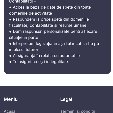
Contabilitatii –
● Acces la baza de date de spețe din toate
domeniile de activitate
● Răspundem la orice speță din domeniile
fiscalitate, contabilitate și resurse umane
● Dăm răspunsuri personalizate pentru fiecare
situație în parte
● Interpretam legislația în așa fel încât să fie pe
înțelesul tuturor
● Ai siguranță în relația cu autoritățile
● Te asiguri ca ești în legalitate
Meniu
Legal
Acasa
Termeni si conditii