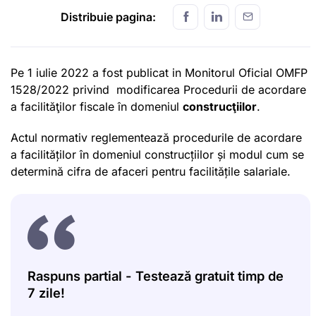
Distribuie pagina:
Pe 1 iulie 2022 a fost publicat in Monitorul Oficial OMFP
1528/2022 privind modificarea Procedurii de acordare
a facilităţilor fiscale în domeniul
construcţiilor
.
Actul normativ reglementează procedurile de acordare
a facilităților în domeniul construcțiilor și modul cum se
determină cifra de afaceri pentru facilitățile salariale.
Raspuns partial - Testează gratuit timp de
7 zile!