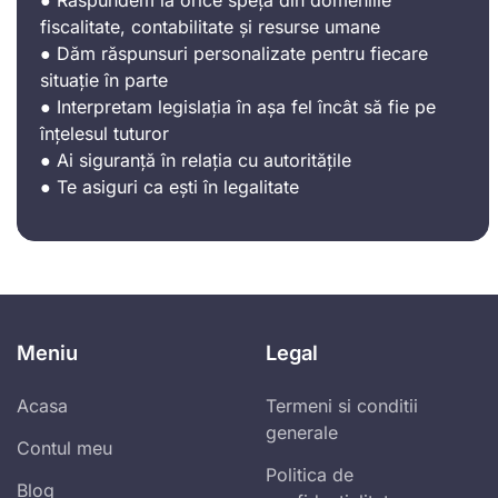
fiscalitate, contabilitate și resurse umane
● Dăm răspunsuri personalizate pentru fiecare
situație în parte
● Interpretam legislația în așa fel încât să fie pe
înțelesul tuturor
● Ai siguranță în relația cu autoritățile
● Te asiguri ca ești în legalitate
Meniu
Legal
Acasa
Termeni si conditii
generale
Contul meu
Politica de
Blog