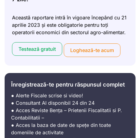
Această raportare intră în vigoare începând cu 21
aprilie 2023 și este obligatorie pentru toți
operatorii economici din sectorul agro-alimentar.
Testează gratuit
Loghează-te acum
Înregistrează-te pentru răspunsul complet
● Alerte Fiscale scrise si video!
● Consultant AI disponibil 24 din 24
● Acces Reviste Bența – Prietenii Fiscalitatii si P.
Contabilitatii –
● Acces la baza de date de spețe din toate
domeniile de activitate