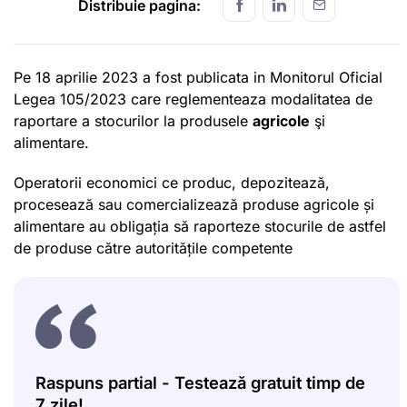
Distribuie pagina:
Pe 18 aprilie 2023 a fost publicata in Monitorul Oficial
Legea 105/2023 care reglementeaza modalitatea de
raportare a stocurilor la produsele
agricole
şi
alimentare.
Operatorii economici ce produc, depozitează,
procesează sau comercializează produse agricole și
alimentare au obligația să raporteze stocurile de astfel
de produse către autoritățile competente
Raspuns partial - Testează gratuit timp de
7 zile!