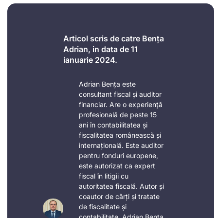
Articol scris de catre Bența
Adrian, in data de 11
ianuarie 2024.
Adrian Bența este
consultant fiscal și auditor
financiar. Are o experiență
profesională de peste 15
ani în contabilitatea și
fiscalitatea românească și
internațională. Este auditor
pentru fonduri europene,
este autorizat ca expert
fiscal în litigii cu
autoritatea fiscală. Autor și
coautor de cărți și tratate
de fiscalitate și
contabilitate, Adrian Bența