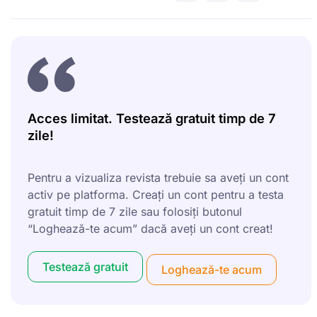
Acces limitat. Testează gratuit timp de 7
zile!
Pentru a vizualiza revista trebuie sa aveți un cont
activ pe platforma. Creați un cont pentru a testa
gratuit timp de 7 zile sau folosiți butonul
“Loghează-te acum” dacă aveți un cont creat!
Testează gratuit
Loghează-te acum