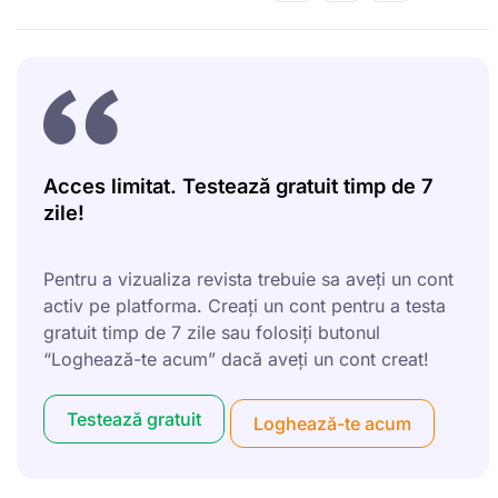
Acces limitat. Testează gratuit timp de 7
zile!
Pentru a vizualiza revista trebuie sa aveți un cont
activ pe platforma. Creați un cont pentru a testa
gratuit timp de 7 zile sau folosiți butonul
“Loghează-te acum” dacă aveți un cont creat!
Testează gratuit
Loghează-te acum