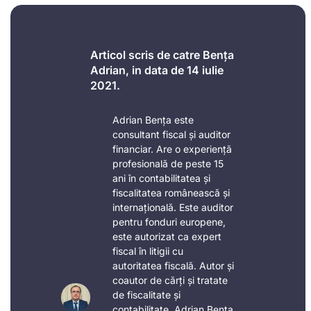
Articol scris de catre Bența
Adrian, in data de 14 iulie
2021.
Adrian Bența este
consultant fiscal și auditor
financiar. Are o experiență
profesională de peste 15
ani în contabilitatea și
fiscalitatea românească și
internațională. Este auditor
pentru fonduri europene,
este autorizat ca expert
fiscal în litigii cu
autoritatea fiscală. Autor și
coautor de cărți și tratate
de fiscalitate și
contabilitate, Adrian Bența