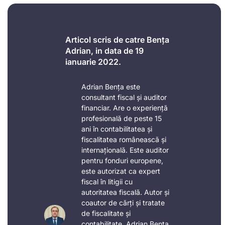
Articol scris de catre Bența
Adrian, in data de 19
ianuarie 2022.
Adrian Bența este
consultant fiscal și auditor
financiar. Are o experiență
profesională de peste 15
ani în contabilitatea și
fiscalitatea românească și
internațională. Este auditor
pentru fonduri europene,
este autorizat ca expert
fiscal în litigii cu
autoritatea fiscală. Autor și
coautor de cărți și tratate
de fiscalitate și
contabilitate, Adrian Bența