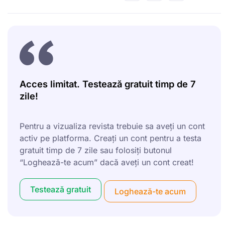
Acces limitat. Testează gratuit timp de 7
zile!
Pentru a vizualiza revista trebuie sa aveți un cont
activ pe platforma. Creați un cont pentru a testa
gratuit timp de 7 zile sau folosiți butonul
“Loghează-te acum” dacă aveți un cont creat!
Testează gratuit
Loghează-te acum