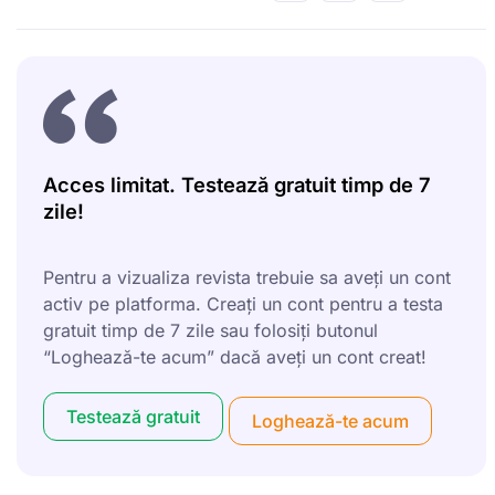
Acces limitat. Testează gratuit timp de 7
zile!
Pentru a vizualiza revista trebuie sa aveți un cont
activ pe platforma. Creați un cont pentru a testa
gratuit timp de 7 zile sau folosiți butonul
“Loghează-te acum” dacă aveți un cont creat!
Testează gratuit
Loghează-te acum