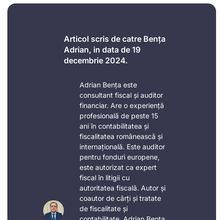
Articol scris de catre Bența
Adrian, in data de 19
decembrie 2024.
Adrian Bența este
consultant fiscal și auditor
financiar. Are o experiență
profesională de peste 15
ani în contabilitatea și
fiscalitatea românească și
internațională. Este auditor
pentru fonduri europene,
este autorizat ca expert
fiscal în litigii cu
autoritatea fiscală. Autor și
coautor de cărți și tratate
de fiscalitate și
contabilitate, Adrian Bența