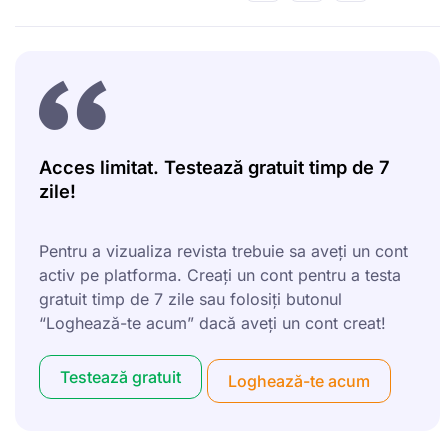
Acces limitat. Testează gratuit timp de 7
zile!
Pentru a vizualiza revista trebuie sa aveți un cont
activ pe platforma. Creați un cont pentru a testa
gratuit timp de 7 zile sau folosiți butonul
“Loghează-te acum” dacă aveți un cont creat!
Testează gratuit
Loghează-te acum