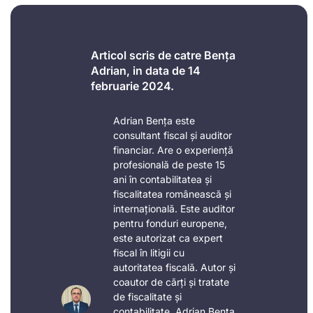
Articol scris de catre Bența
Adrian, in data de 14
februarie 2024.
Adrian Bența este
consultant fiscal și auditor
financiar. Are o experiență
profesională de peste 15
ani în contabilitatea și
fiscalitatea românească și
internațională. Este auditor
pentru fonduri europene,
este autorizat ca expert
fiscal în litigii cu
autoritatea fiscală. Autor și
coautor de cărți și tratate
de fiscalitate și
contabilitate, Adrian Bența