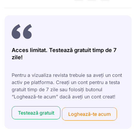
Acces limitat. Testează gratuit timp de 7
zile!
Pentru a vizualiza revista trebuie sa aveți un cont
activ pe platforma. Creați un cont pentru a testa
gratuit timp de 7 zile sau folosiți butonul
“Loghează-te acum” dacă aveți un cont creat!
Testează gratuit
Loghează-te acum