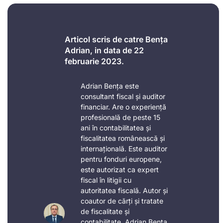
Articol scris de catre Bența
Adrian, in data de 22
februarie 2023.
Adrian Bența este
consultant fiscal și auditor
financiar. Are o experiență
profesională de peste 15
ani în contabilitatea și
fiscalitatea românească și
internațională. Este auditor
pentru fonduri europene,
este autorizat ca expert
fiscal în litigii cu
autoritatea fiscală. Autor și
coautor de cărți și tratate
de fiscalitate și
contabilitate, Adrian Bența