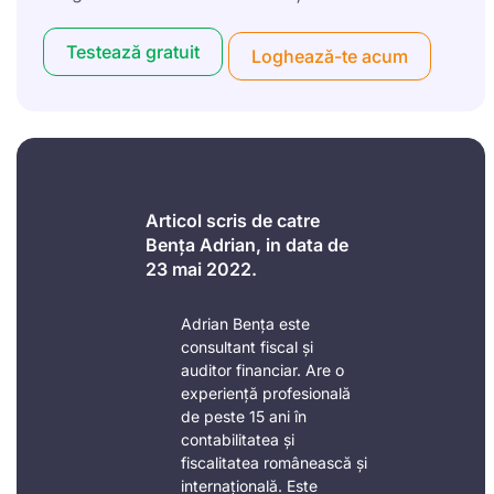
Testează gratuit
Loghează-te acum
Articol scris de catre
Bența Adrian, in data de
23 mai 2022.
Adrian Bența este
consultant fiscal și
auditor financiar. Are o
experiență profesională
de peste 15 ani în
contabilitatea și
fiscalitatea românească și
internațională. Este