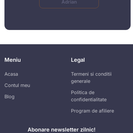
Adrian
Meniu
Legal
Acasa
Termeni si conditii
generale
Contul meu
Politica de
Blog
confidentialitate
Program de afiliere
Abonare newsletter zilnic!