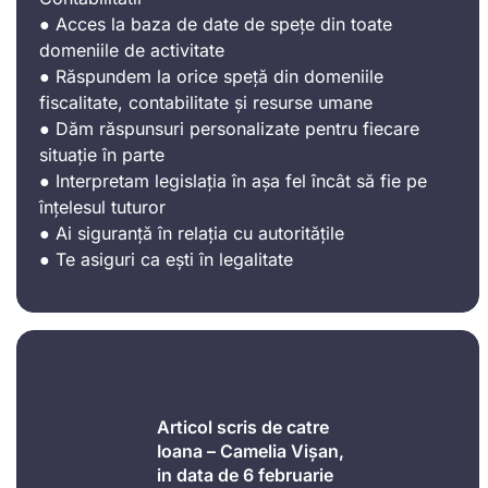
● Acces la baza de date de spețe din toate
domeniile de activitate
● Răspundem la orice speță din domeniile
fiscalitate, contabilitate și resurse umane
● Dăm răspunsuri personalizate pentru fiecare
situație în parte
● Interpretam legislația în așa fel încât să fie pe
înțelesul tuturor
● Ai siguranță în relația cu autoritățile
● Te asiguri ca ești în legalitate
Articol scris de catre
Ioana – Camelia Vișan,
in data de 6 februarie