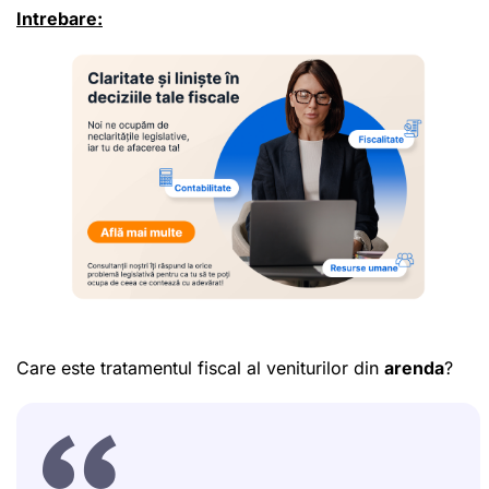
Intrebare:
Care este tratamentul fiscal al veniturilor din
arenda
?