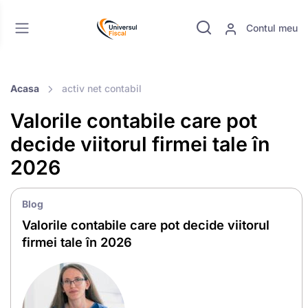
Contul meu
Acasa
activ net contabil
Valorile contabile care pot
decide viitorul firmei tale în
2026
Blog
Valorile contabile care pot decide viitorul
firmei tale în 2026