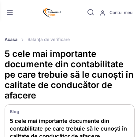
Contul meu
Acasa
Balanța de verificare
5 cele mai importante
documente din contabilitate
pe care trebuie să le cunoști în
calitate de conducător de
afacere
Blog
5 cele mai importante documente din
contabilitate pe care trebuie să le cunoști în
calitate de conducător de afacere