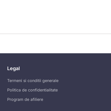
Legal
Termeni si conditii generale
Politica de confidentialitate
Program de afiliere