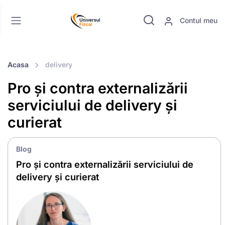
Contul meu
Acasa
delivery
Pro și contra externalizării
serviciului de delivery și
curierat
Blog
Pro și contra externalizării serviciului de
delivery și curierat