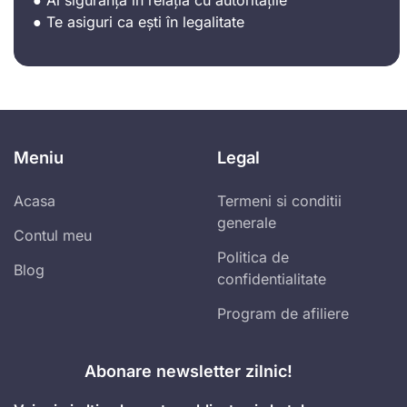
● Te asiguri ca ești în legalitate
Meniu
Legal
Acasa
Termeni si conditii
generale
Contul meu
Politica de
Blog
confidentialitate
Program de afiliere
Abonare newsletter zilnic!