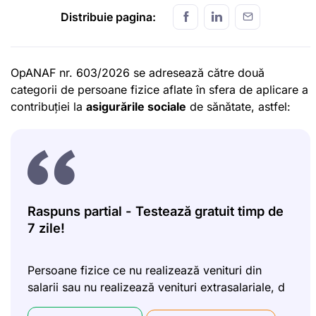
Distribuie pagina:
OpANAF nr. 603/2026 se adresează către două
categorii de persoane fizice aflate în sfera de aplicare a
contribuției la
asigurările sociale
de sănătate, astfel:
Raspuns partial - Testează gratuit timp de
7 zile!
Persoane fizice ce nu realizează venituri din
salarii sau nu realizează venituri extrasalariale, d