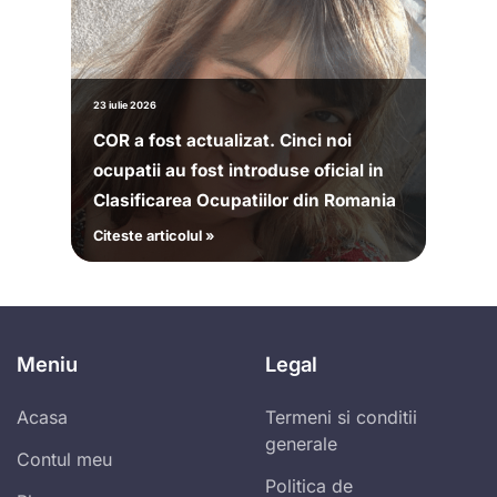
23 iulie 2026
COR a fost actualizat. Cinci noi
ocupatii au fost introduse oficial in
Clasificarea Ocupatiilor din Romania
Citeste articolul »
Meniu
Legal
Acasa
Termeni si conditii
generale
Contul meu
Politica de