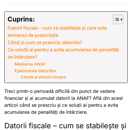
Cuprins:
Datorii fiscale – cum se stabilește și care este
termenul de prescripție
Când și cum se prescriu datoriile?
Ce soluții ai pentru a evita acumularea de penalități
de întârziere?
Medierea ANAF
Eșalonarea datoriilor
Citește și articolul despre:
Treci printr-o perioadă dificilă din punct de vedere
financiar și ai acumulat datorii la ANAF? Află din acest
articol când se prescriu și ce soluții ai pentru a evita
acumularea de penalități de întârziere.
Datorii fiscale – cum se stabilește și