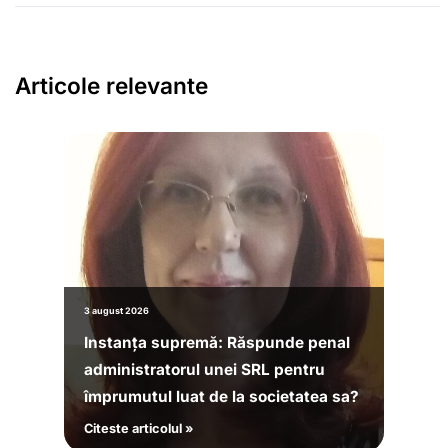
Articole relevante
3 august 2026
Instanța supremă: Răspunde penal
administratorul unei SRL pentru
împrumutul luat de la societatea sa?
Citeste articolul »