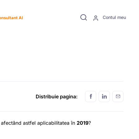
Contul meu
nsultant AI
Distribuie pagina:
, afectând astfel aplicabilitatea în
2019
?