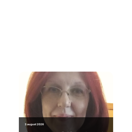
3 august 2026