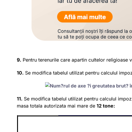
9.
Pentru terenurile care apartin cultelor religioase 
10.
Se modifica tabelul utilizat pentru calculul imp
11.
Se modifica tabelul utilizat pentru calculul impoz
masa totala autorizata mai mare de
12 tone: