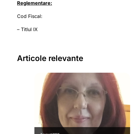
Reglementare:
Cod Fiscal:
– Titlul IX
Articole relevante