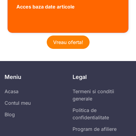
Acces baza date articole
Vreau oferta!
Meniu
Legal
Acasa
Termeni si conditii
generale
Contul meu
Politica de
Blog
confidentialitate
Program de afiliere