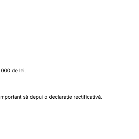
.000 de lei.
important să depui o declarație rectificativă.