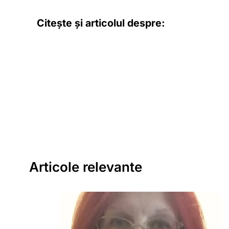
Citește și articolul despre:
Articole relevante