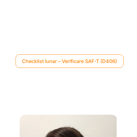
Checklist lunar – Verificare SAF-T (D406)