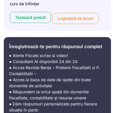
curs de înființar
Testează gratuit
Loghează-te acum
Înregistrează-te pentru răspunsul complet
● Alerte Fiscale scrise si video!
● Consultant AI disponibil 24 din 24
● Acces Reviste Bența – Prietenii Fiscalitatii si P.
Contabilitatii –
● Acces la baza de date de spețe din toate
domeniile de activitate
● Răspundem la orice speță din domeniile
fiscalitate, contabilitate și resurse umane
● Dăm răspunsuri personalizate pentru fiecare
situație în parte