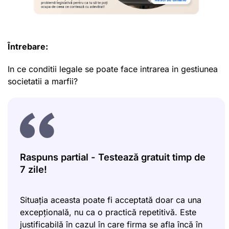
Întrebare:
In ce conditii legale se poate face intrarea in gestiunea
societatii a marfii?
Raspuns partial - Testează gratuit timp de
7 zile!
Situația aceasta poate fi acceptată doar ca una
excepțională, nu ca o practică repetitivă. Este
justificabilă în cazul în care firma se afla încă în