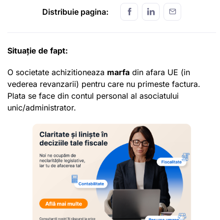
Distribuie pagina:
Situație de fapt:
O societate achizitioneaza
marfa
din afara UE (in
vederea revanzarii) pentru care nu primeste factura.
Plata se face din contul personal al asociatului
unic/administrator.