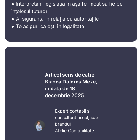
● Interpretam legislația în așa fel încât să fie pe
înțelesul tuturor
● Ai siguranță în relația cu autoritățile
● Te asiguri ca ești în legalitate
Articol scris de catre
Bianca Dolores Meze,
in data de 18
decembrie 2025.
Expert contabil si
consultant fiscal, sub
brandul
AtelierContabilitate.