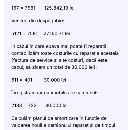
167 = 7581 125.842,19 lei
Venituri din despăgubiri:
5121 = 7581 27.160,71 lei
În cazul în care epava mai poate fi reparată,
contabilizăm toate costurile cu reparația acesteia
(factura de service și alte costuri, dacă este
cazul, să zicem un total de 30.000 lei):
611 = 401 30.000 lei
Înregistrăm iar ca imobilizare camionul:
2133 = 722 30.000 lei
Calculăm planul de amortizare în funcție de
valoarea nouă a camionului reparat și de timpul