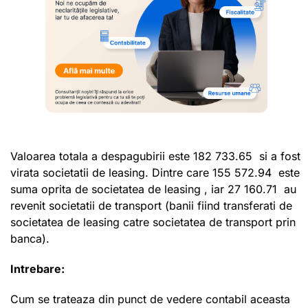
Valoarea totala a despagubirii este 182 733.65 si a fost
virata societatii de leasing. Dintre care 155 572.94 este
suma oprita de societatea de leasing , iar 27 160.71 au
revenit societatii de transport (banii fiind transferati de
societatea de leasing catre societatea de transport prin
banca).
Intrebare:
Cum se trateaza din punct de vedere contabil aceasta