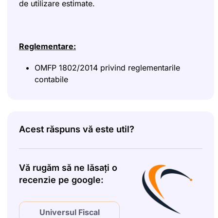
de utilizare estimate.
Reglementare:
OMFP 1802/2014 privind reglementarile
contabile
Acest răspuns vă este util?
Vă rugăm să ne lăsați o
recenzie pe google:
Universul Fiscal