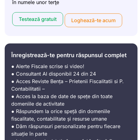
în numele unor terţe
Testează gratuit
Loghează-te acum
Înregistrează-te pentru răspunsul complet
● Alerte Fiscale scrise si video!
● Consultant AI disponibil 24 din 24
● Acces Reviste Bența – Prietenii Fiscalitatii si P.
Contabilitatii –
● Acces la baza de date de spețe din toate
domeniile de activitate
● Răspundem la orice speță din domeniile
fiscalitate, contabilitate și resurse umane
● Dăm răspunsuri personalizate pentru fiecare
situație în parte