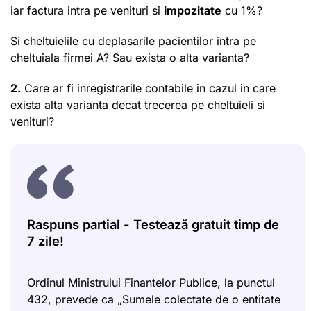
iar factura intra pe venituri si
impozitate
cu 1%?
Si cheltuielile cu deplasarile pacientilor intra pe
cheltuiala firmei A? Sau exista o alta varianta?
2.
Care ar fi inregistrarile contabile in cazul in care
exista alta varianta decat trecerea pe cheltuieli si
venituri?
Raspuns partial - Testează gratuit timp de
7 zile!
Ordinul Ministrului Finantelor Publice, la punctul
432, prevede ca „Sumele colectate de o entitate