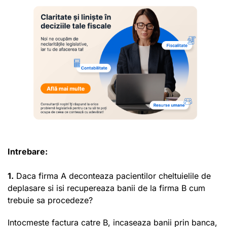
Intrebare:
1.
Daca firma A deconteaza pacientilor cheltuielile de
deplasare si isi recupereaza banii de la firma B cum
trebuie sa procedeze?
Intocmeste factura catre B, incaseaza banii prin banca,