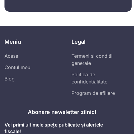
Meniu
Legal
Acasa
Termeni si conditii
generale
Contul meu
Politica de
Blog
confidentialitate
Program de afiliere
Abonare newsletter zilnic!
Vei primi ultimele spețe publicate și alertele
fiscale!