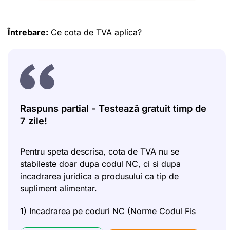
Întrebare:
Ce cota de TVA aplica?
Raspuns partial - Testează gratuit timp de
7 zile!
Pentru speta descrisa, cota de TVA nu se
stabileste doar dupa codul NC, ci si dupa
incadrarea juridica a produsului ca tip de
supliment alimentar.
1) Incadrarea pe coduri NC (Norme Codul Fis