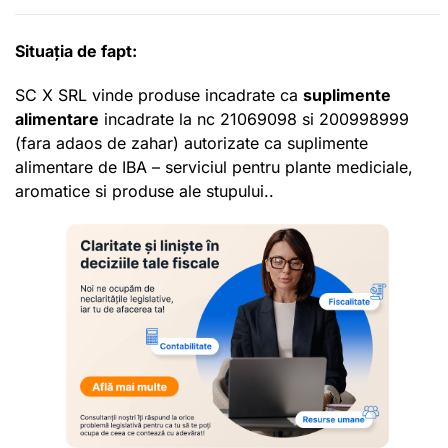
Situația de fapt:
SC X SRL vinde produse incadrate ca
suplimente
alimentare
incadrate la nc 21069098 si 200998999
(fara adaos de zahar) autorizate ca suplimente
alimentare de IBA – serviciul pentru plante mediciale,
aromatice si produse ale stupului..