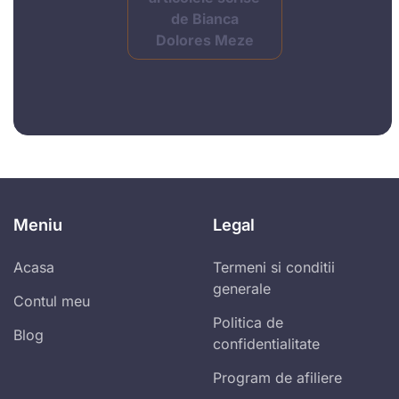
de Bianca
Dolores Meze
Meniu
Legal
Acasa
Termeni si conditii
generale
Contul meu
Politica de
Blog
confidentialitate
Program de afiliere