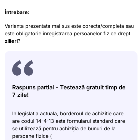
Întrebare:
Varianta prezentata mai sus este corecta/completa sau
este obligatorie inregistrarea persoanelor fizice drept
zilieri
?
Raspuns partial - Testează gratuit timp de
7 zile!
In legislatia actuala, borderoul de achizitie care
are codul 14-4-13 este formularul standard care
se utilizează pentru achiziția de bunuri de la
persoane fizice (