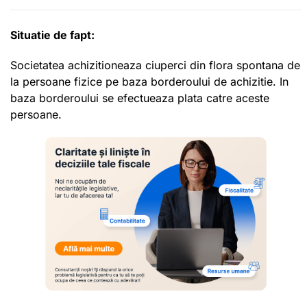
Situatie de fapt:
Societatea achizitioneaza ciuperci din flora spontana de
la persoane fizice pe baza borderoului de achizitie. In
baza borderoului se efectueaza plata catre aceste
persoane.