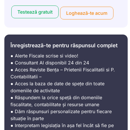
Testează gratuit
Loghează-te acum
Înregistrează-te pentru răspunsul complet
● Alerte Fiscale scrise si video!
● Consultant AI disponibil 24 din 24
● Acces Reviste Bența – Prietenii Fiscalitatii si P.
Contabilitatii –
● Acces la baza de date de spețe din toate
domeniile de activitate
● Răspundem la orice speță din domeniile
fiscalitate, contabilitate și resurse umane
● Dăm răspunsuri personalizate pentru fiecare
situație în parte
● Interpretam legislația în așa fel încât să fie pe