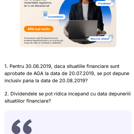
1. Pentru 30.06.2019, daca situatiile financiare sunt
aprobate de AGA la data de 20.07.2019, se pot depune
inclusiv pana la data de 20.08.2019?
2. Dividendele se pot ridica incepand cu data depuneriii
situatiilor financiare?