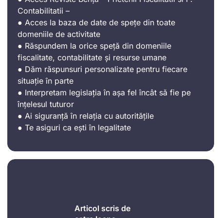
Contabilitatii –
● Acces la baza de date de spețe din toate
domeniile de activitate
● Răspundem la orice speță din domeniile
fiscalitate, contabilitate și resurse umane
● Dăm răspunsuri personalizate pentru fiecare
situație în parte
● Interpretam legislația în așa fel încât să fie pe
înțelesul tuturor
● Ai siguranță în relația cu autoritățile
● Te asiguri ca ești în legalitate
Articol scris de