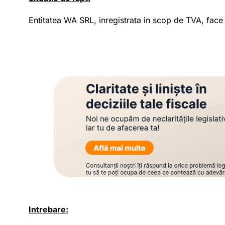
Entitatea WA SRL, inregistrata in scop de TVA, fac
Intrebare: