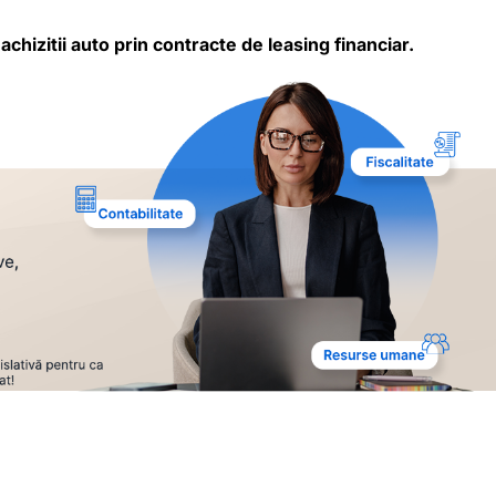
e
achizitii auto prin contracte de
leasing financiar.