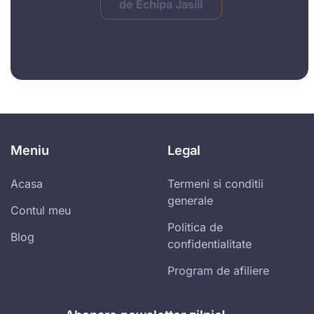
de Echipa Jasill
Meniu
Legal
Acasa
Termeni si conditii
generale
Contul meu
Politica de
Blog
confidentialitate
Program de afiliere