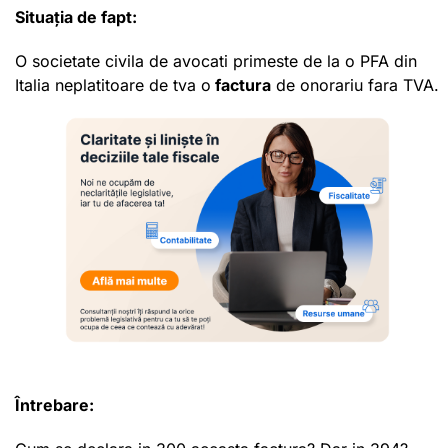
Situația de fapt:
O societate civila de avocati primeste de la o PFA din
Italia neplatitoare de tva o
factura
de onorariu fara TVA.
Întrebare: