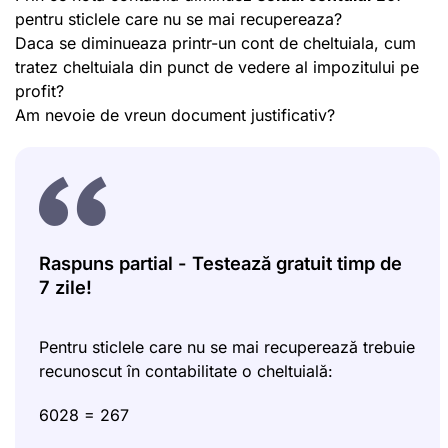
pentru sticlele care nu se mai recupereaza?
Daca se diminueaza printr-un cont de cheltuiala, cum
tratez cheltuiala din punct de vedere al impozitului pe
profit?
Am nevoie de vreun document justificativ?
Raspuns partial - Testează gratuit timp de
7 zile!
Pentru sticlele care nu se mai recuperează trebuie
recunoscut în contabilitate o cheltuială:
6028 = 267