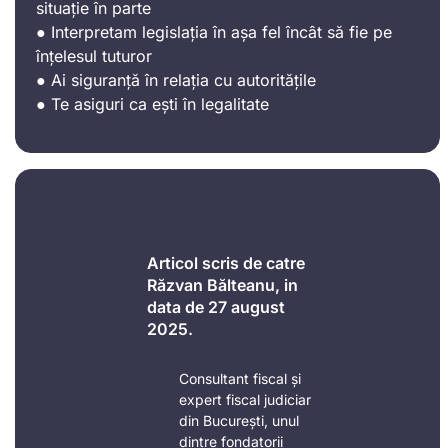
situație în parte
● Interpretam legislația în așa fel încât să fie pe
înțelesul tuturor
● Ai siguranță în relația cu autoritățile
● Te asiguri ca ești în legalitate
Articol scris de catre
Răzvan Bălteanu, in
data de 27 august
2025.
Consultant fiscal și
expert fiscal judiciar
din București, unul
dintre fondatorii