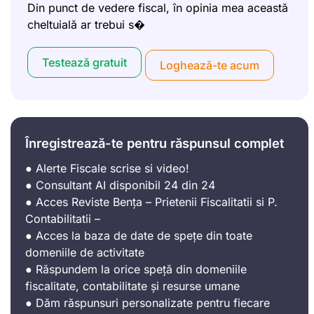
Din punct de vedere fiscal, în opinia mea această
cheltuială ar trebui s�
Testează gratuit
Loghează-te acum
Înregistrează-te pentru răspunsul complet
● Alerte Fiscale scrise si video!
● Consultant AI disponibil 24 din 24
● Acces Reviste Bența – Prietenii Fiscalitatii si P.
Contabilitatii –
● Acces la baza de date de spețe din toate
domeniile de activitate
● Răspundem la orice speță din domeniile
fiscalitate, contabilitate și resurse umane
● Dăm răspunsuri personalizate pentru fiecare