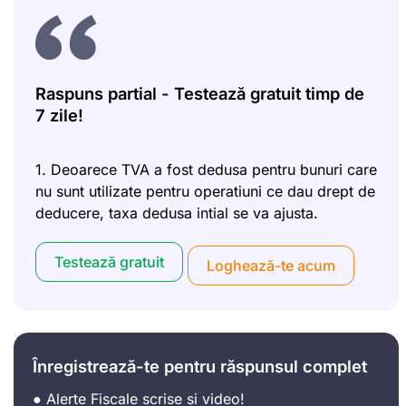
Raspuns partial - Testează gratuit timp de
7 zile!
1. Deoarece TVA a fost dedusa pentru bunuri care
nu sunt utilizate pentru operatiuni ce dau drept de
deducere, taxa dedusa intial se va ajusta.
Testează gratuit
Loghează-te acum
Înregistrează-te pentru răspunsul complet
● Alerte Fiscale scrise si video!