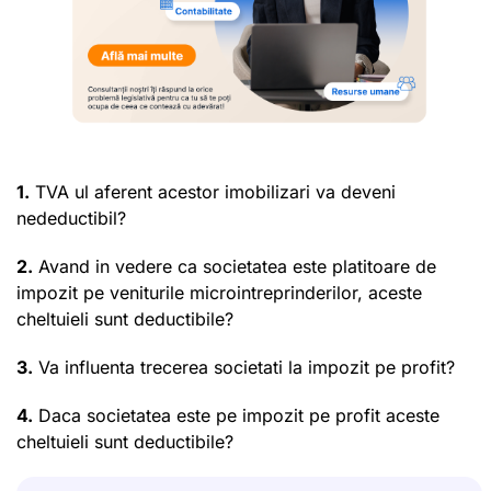
1.
TVA ul aferent acestor imobilizari va deveni
nedeductibil?
2.
Avand in vedere ca societatea este platitoare de
impozit pe veniturile microintreprinderilor, aceste
cheltuieli sunt deductibile?
3.
Va influenta trecerea societati la impozit pe profit?
4.
Daca societatea este pe impozit pe profit aceste
cheltuieli sunt deductibile?