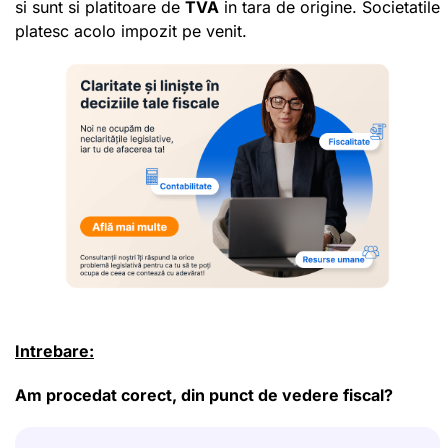
si sunt si platitoare de
TVA
in tara de origine. Societatile
platesc acolo impozit pe venit.
Intrebare:
Am procedat corect, din punct de vedere fiscal?