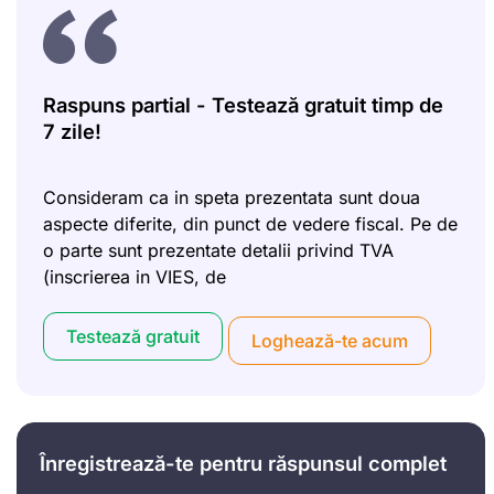
Raspuns partial - Testează gratuit timp de
7 zile!
Consideram ca in speta prezentata sunt doua
aspecte diferite, din punct de vedere fiscal. Pe de
o parte sunt prezentate detalii privind TVA
(inscrierea in VIES, de
Testează gratuit
Loghează-te acum
Înregistrează-te pentru răspunsul complet