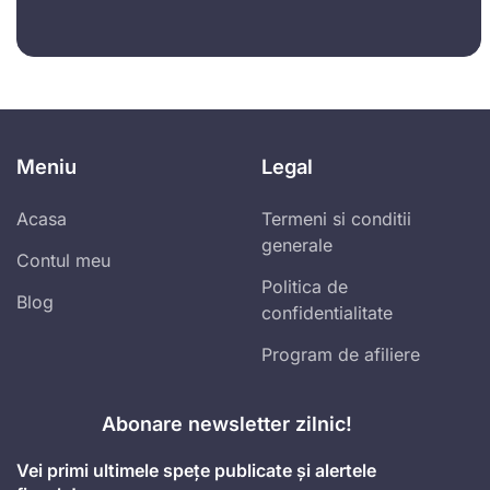
Meniu
Legal
Acasa
Termeni si conditii
generale
Contul meu
Politica de
Blog
confidentialitate
Program de afiliere
Abonare newsletter zilnic!
Vei primi ultimele spețe publicate și alertele