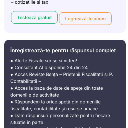
– cotizatiile si tax
Testează gratuit
Loghează-te acum
Înregistrează-te pentru răspunsul complet
● Alerte Fiscale scrise si video!
● Consultant AI disponibil 24 din 24
● Acces Reviste Bența – Prietenii Fiscalitatii si P.
Contabilitatii –
● Acces la baza de date de spețe din toate
domeniile de activitate
● Răspundem la orice speță din domeniile
fiscalitate, contabilitate și resurse umane
● Dăm răspunsuri personalizate pentru fiecare
situație în parte