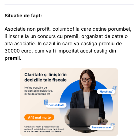
Situatie de fapt:
Asociatie non profit, columbofila care detine porumbei,
ii inscrie la un concurs cu premii, organizat de catre o
alta asociatie. In cazul in care va castiga premiu de
30000 euro, cum va fi impozitat acest castig din
premii
.