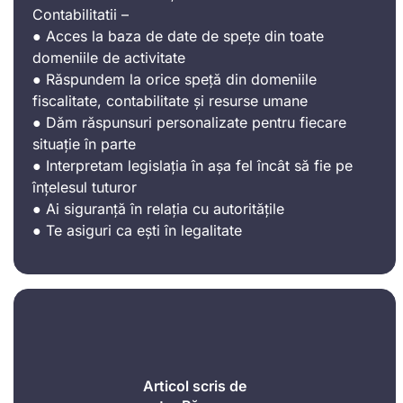
Contabilitatii –
● Acces la baza de date de spețe din toate
domeniile de activitate
● Răspundem la orice speță din domeniile
fiscalitate, contabilitate și resurse umane
● Dăm răspunsuri personalizate pentru fiecare
situație în parte
● Interpretam legislația în așa fel încât să fie pe
înțelesul tuturor
● Ai siguranță în relația cu autoritățile
● Te asiguri ca ești în legalitate
Articol scris de