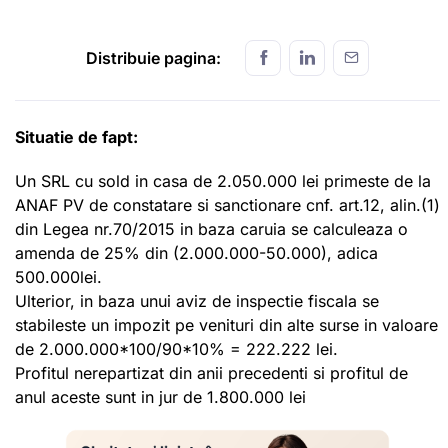
Distribuie pagina:
Situatie de fapt:
Un SRL cu sold in casa de 2.050.000 lei primeste de la
ANAF PV de constatare si sanctionare cnf. art.12, alin.(1)
din Legea nr.70/2015 in baza caruia se calculeaza o
amenda de 25% din (2.000.000-50.000), adica
500.000lei.
Ulterior, in baza unui aviz de inspectie fiscala se
stabileste un impozit pe venituri din alte surse in valoare
de 2.000.000*100/90*10% = 222.222 lei.
Profitul nerepartizat din anii precedenti si profitul de
anul aceste sunt in jur de 1.800.000 lei