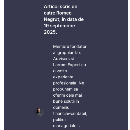
Articol scris de
catre Romeo
Negrut, in data de
19 septembrie
2025.
Membru fondator
al grupului Tax
Advisors si
Larrom Expert cu
o vasta
experienta
profesionala. Ne
propunem sa
oferim cele mai
bune solutii în
domeniul
financiar-contabil,
politicii
manageriale si