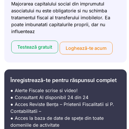
Majorarea capitalului social din imprumutul
asociatului nu este obligatorie si nu schimba
tratamentul fiscal al transferului imobilelor. Ea
poate imbunatati capitalurile proprii, dar nu
influenteaz
Testează gratuit
Loghează-te acum
Înregistrează-te pentru răspunsul complet
● Alerte Fiscale scrise si video!
● Consultant AI disponibil 24 din 24
● Acces Reviste Bența – Prietenii Fiscalitatii si P.
Contabilitatii –
● Acces la baza de date de spețe din toate
domeniile de activitate