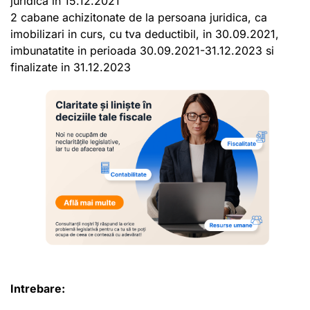
juridica in 15.12.2021
2 cabane achizitonate de la persoana juridica, ca
imobilizari in curs, cu tva deductibil, in 30.09.2021,
imbunatatite in perioada 30.09.2021-31.12.2023 si
finalizate in 31.12.2023
Intrebare: