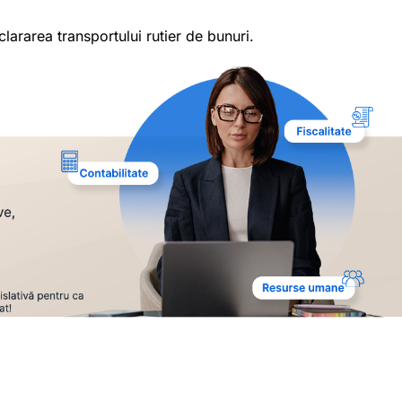
eclararea transportului rutier de bunuri.