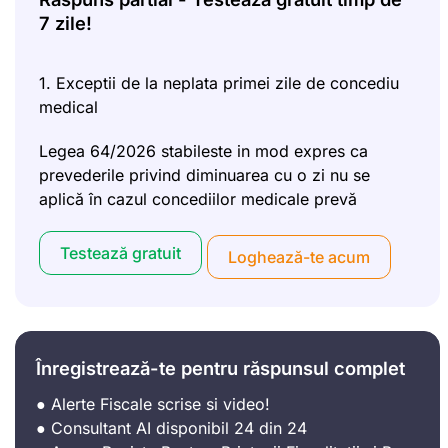
7 zile!
1. Exceptii de la neplata primei zile de concediu
medical
Legea 64/2026 stabileste in mod expres ca
prevederile privind diminuarea cu o zi nu se
aplică în cazul concediilor medicale prevă
Testează gratuit
Loghează-te acum
Înregistrează-te pentru răspunsul complet
● Alerte Fiscale scrise si video!
● Consultant AI disponibil 24 din 24