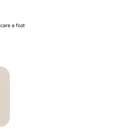
 care a fost