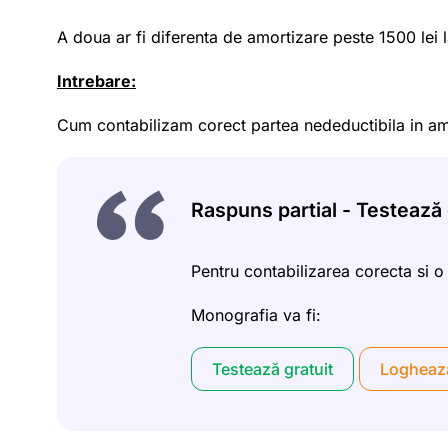
A doua ar fi diferenta de amortizare peste 1500 lei 
Intrebare:
Cum contabilizam corect partea nedeductibila in a
Raspuns partial - Testează g
Pentru contabilizarea corecta si o
Monografia va fi:
Testează gratuit
Logheaz