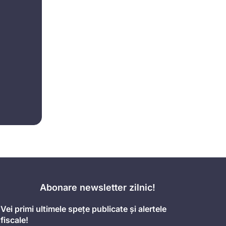
Abonare newsletter zilnic!
Vei primi ultimele spețe publicate și alertele
fiscale!