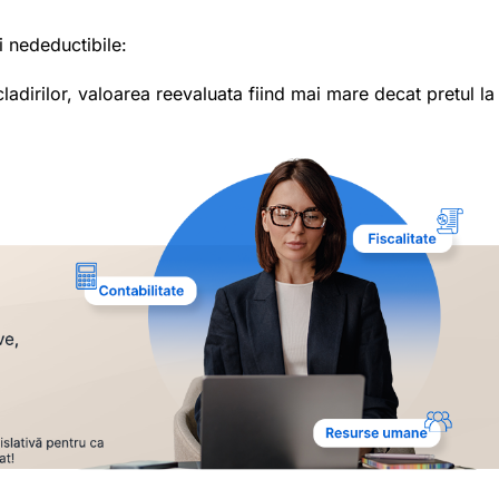
i nedeductibile:
ladirilor, valoarea reevaluata fiind mai mare decat pretul la