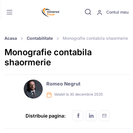
Contul meu
Acasa
Contabilitate
Monografie contabila shaormerie
Monografie contabila
shaormerie
Romeo Negrut
Valabil la 30 decembrie 2025
Distribuie pagina: