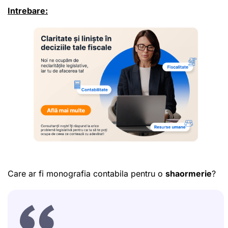
Intrebare:
Care ar fi monografia contabila pentru o
shaormerie
?