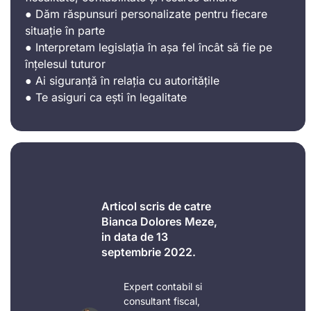
● Dăm răspunsuri personalizate pentru fiecare
situație în parte
● Interpretam legislația în așa fel încât să fie pe
înțelesul tuturor
● Ai siguranță în relația cu autoritățile
● Te asiguri ca ești în legalitate
Articol scris de catre
Bianca Dolores Meze,
in data de 13
septembrie 2022.
Expert contabil si
consultant fiscal,