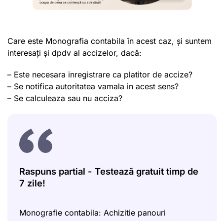
Care este Monografia contabila în acest caz, și suntem
interesați și dpdv al accizelor, dacă:
– Este necesara inregistrare ca platitor de accize?
– Se notifica autoritatea vamala in acest sens?
– Se calculeaza sau nu acciza?
Raspuns partial - Testează gratuit timp de
7 zile!
Monografie contabila: Achizitie panouri