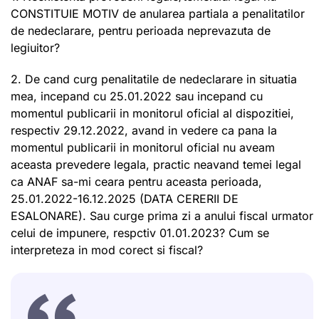
CONSTITUIE MOTIV de anularea partiala a penalitatilor
de nedeclarare, pentru perioada neprevazuta de
legiuitor?
2. De cand curg penalitatile de nedeclarare in situatia
mea, incepand cu 25.01.2022 sau incepand cu
momentul publicarii in monitorul oficial al dispozitiei,
respectiv 29.12.2022, avand in vedere ca pana la
momentul publicarii in monitorul oficial nu aveam
aceasta prevedere legala, practic neavand temei legal
ca ANAF sa-mi ceara pentru aceasta perioada,
25.01.2022-16.12.2025 (DATA CERERII DE
ESALONARE). Sau curge prima zi a anului fiscal urmator
celui de impunere, respctiv 01.01.2023? Cum se
interpreteza in mod corect si fiscal?