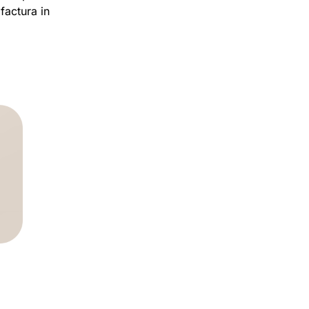
factura in