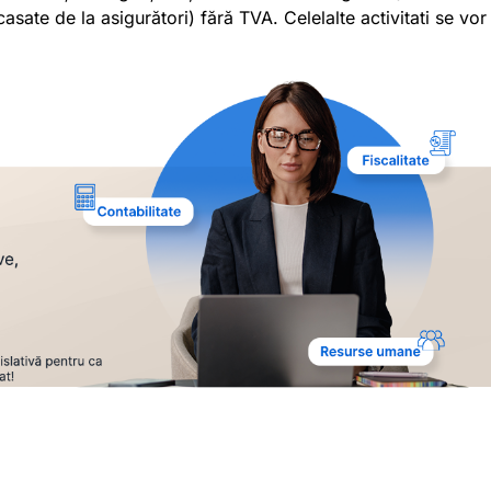
sate de la asigurători) fără TVA. Celelalte activitati se vor 