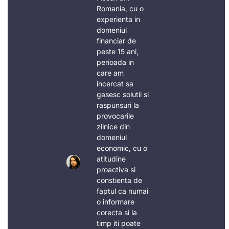
Romania, cu o
experienta in
domeniul
financiar de
peste 15 ani,
perioada in
care am
incercat sa
gasesc solutii si
raspunsuri la
provocarile
zilnice din
domeniul
economic, cu o
atitudine
proactiva si
constienta de
faptul ca numai
o informare
corecta si la
timp iti poate