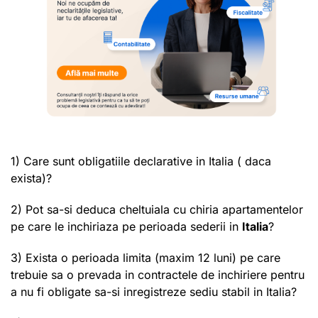
1) Care sunt obligatiile declarative in Italia ( daca
exista)?
2) Pot sa-si deduca cheltuiala cu chiria apartamentelor
pe care le inchiriaza pe perioada sederii in
Italia
?
3) Exista o perioada limita (maxim 12 luni) pe care
trebuie sa o prevada in contractele de inchiriere pentru
a nu fi obligate sa-si inregistreze sediu stabil in Italia?