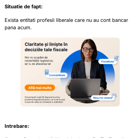
Situatie de fapt:
Exista entitati profesii liberale care nu au cont bancar
pana acum.
Intrebare: