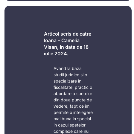
Articol scris de catre
Ioana – Camelia
Vișan, in data de 18
iulie 2024.
Avand la baza
studii juridice si o
specializare in
fiscalitate, practic o
abordare a spetelor
din doua puncte de
vedere, fapt ce imi
permite o intelegere
mai buna in special
in cazul spetelor
complexe care nu