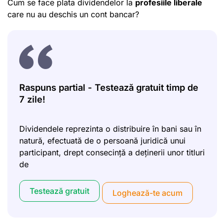
Cum se face plata dividendelor la
profesiile liberale
care nu au deschis un cont bancar?
Raspuns partial - Testează gratuit timp de
7 zile!
Dividendele reprezinta o distribuire în bani sau în
natură, efectuată de o persoană juridică unui
participant, drept consecință a deținerii unor titluri
de
Testează gratuit
Loghează-te acum